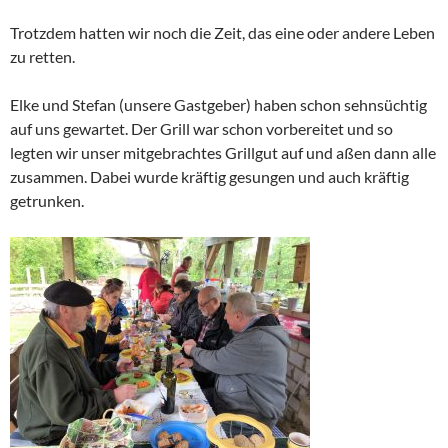
Trotzdem hatten wir noch die Zeit, das eine oder andere Leben
zu retten.
Elke und Stefan (unsere Gastgeber) haben schon sehnsüchtig
auf uns gewartet. Der Grill war schon vorbereitet und so
legten wir unser mitgebrachtes Grillgut auf und aßen dann alle
zusammen. Dabei wurde kräftig gesungen und auch kräftig
getrunken.