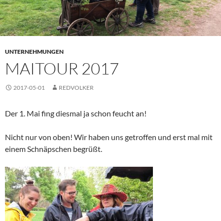
UNTERNEHMUNGEN
MAITOUR 2017
2017-05-01
REDVOLKER
Der 1. Mai fing diesmal ja schon feucht an!
Nicht nur von oben! Wir haben uns getroffen und erst mal mit
einem Schnäpschen begrüßt.