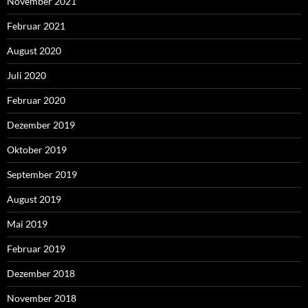
November 2021
Februar 2021
August 2020
Juli 2020
Februar 2020
Dezember 2019
Oktober 2019
September 2019
August 2019
Mai 2019
Februar 2019
Dezember 2018
November 2018