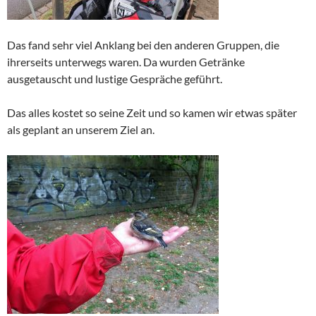
Das fand sehr viel Anklang bei den anderen Gruppen, die
ihrerseits unterwegs waren. Da wurden Getränke
ausgetauscht und lustige Gespräche geführt.
Das alles kostet so seine Zeit und so kamen wir etwas später
als geplant an unserem Ziel an.