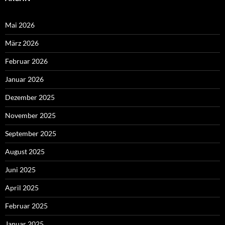
Mai 2026
März 2026
Februar 2026
Januar 2026
Dezember 2025
November 2025
September 2025
August 2025
Juni 2025
April 2025
Februar 2025
Januar 2025