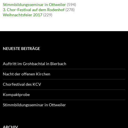
Stimmbildungsseminar in Ottweiler
(594)
3. Chor-Festival auf dem Rodenhof
(278)
Weihnachtsfeier 2017
(229)
NEUESTE BEITRÄGE
Auftritt im Grohbachtal in Bierbach
Nacht der offenen Kirchen
Chorfestival des KCV
Kompaktprobe
Stimmbildungsseminar in Ottweiler
ARCHIV