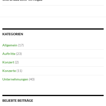
KATEGORIEN
Allgemein
(17)
Auftritte
(23)
Konzert
(2)
Konzerte
(11)
Unternehmungen
(40)
BELIEBTE BEITRÄGE