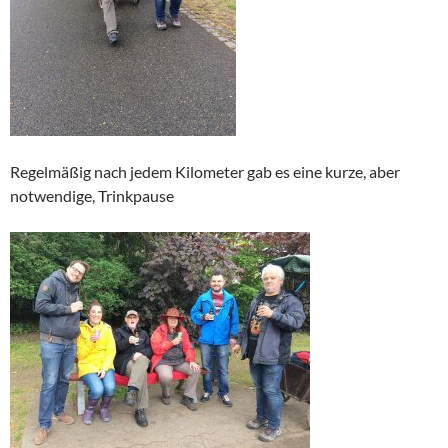
Regelmäßig nach jedem Kilometer gab es eine kurze, aber
notwendige, Trinkpause