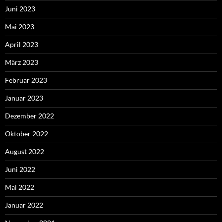
Juni 2023
Mai 2023
April 2023
März 2023
Februar 2023
Januar 2023
Dezember 2022
Oktober 2022
August 2022
Juni 2022
Mai 2022
Januar 2022