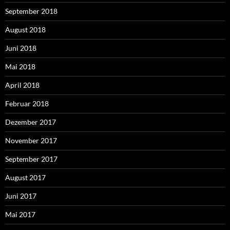
September 2018
August 2018
Juni 2018
Mai 2018
April 2018
Februar 2018
Dezember 2017
November 2017
September 2017
August 2017
Juni 2017
Mai 2017