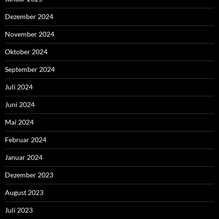
Dezember 2024
November 2024
Oktober 2024
September 2024
Juli 2024
Juni 2024
Mai 2024
Februar 2024
Januar 2024
Dezember 2023
August 2023
Juli 2023