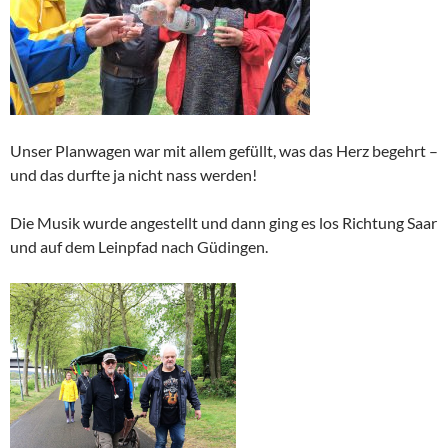
Unser Planwagen war mit allem gefüllt, was das Herz begehrt –
und das durfte ja nicht nass werden!
Die Musik wurde angestellt und dann ging es los Richtung Saar
und auf dem Leinpfad nach Güdingen.