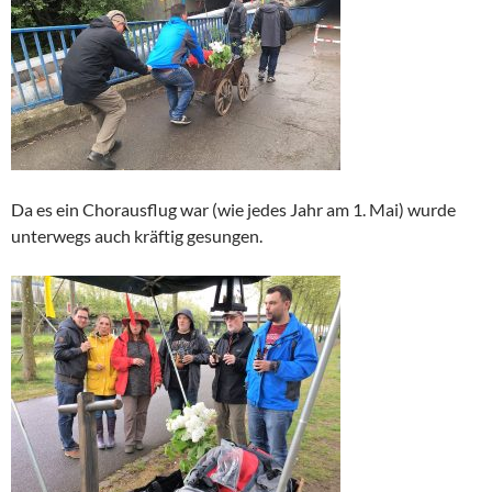
Da es ein Chorausflug war (wie jedes Jahr am 1. Mai) wurde
unterwegs auch kräftig gesungen.