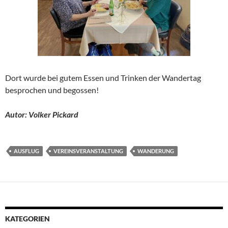
Dort wurde bei gutem Essen und Trinken der Wandertag
besprochen und begossen!
Autor: Volker Pickard
AUSFLUG
VEREINSVERANSTALTUNG
WANDERUNG
KATEGORIEN