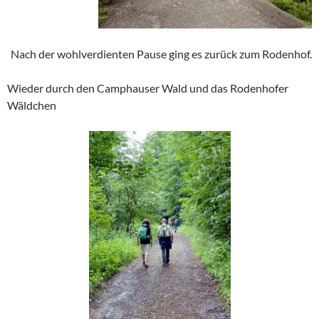
Nach der wohlverdienten Pause ging es zurück zum Rodenhof.
Wieder durch den Camphauser Wald und das Rodenhofer
Wäldchen