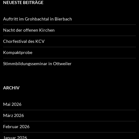
NEUESTE BEITRÄGE
Auftritt im Grohbachtal in Bierbach
Nacht der offenen Kirchen
Chorfestival des KCV
Kompaktprobe
Stimmbildungsseminar in Ottweiler
ARCHIV
Mai 2026
März 2026
Februar 2026
Januar 2026