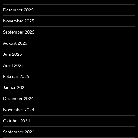
Dezember 2025
November 2025
September 2025
August 2025
Juni 2025
April 2025
Februar 2025
Januar 2025
Dezember 2024
November 2024
Oktober 2024
September 2024