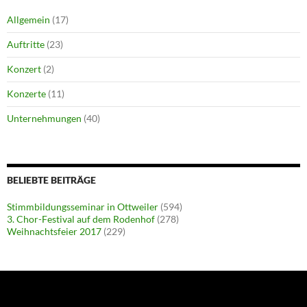
Allgemein
(17)
Auftritte
(23)
Konzert
(2)
Konzerte
(11)
Unternehmungen
(40)
BELIEBTE BEITRÄGE
Stimmbildungsseminar in Ottweiler
(594)
3. Chor-Festival auf dem Rodenhof
(278)
Weihnachtsfeier 2017
(229)