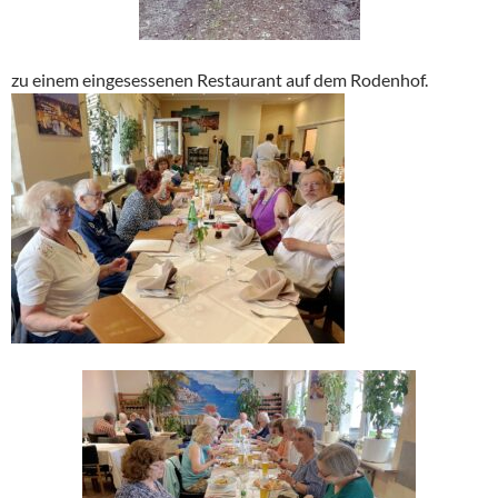
zu einem eingesessenen Restaurant auf dem Rodenhof.