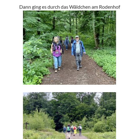
Dann ging es durch das Wäldchen am Rodenhof