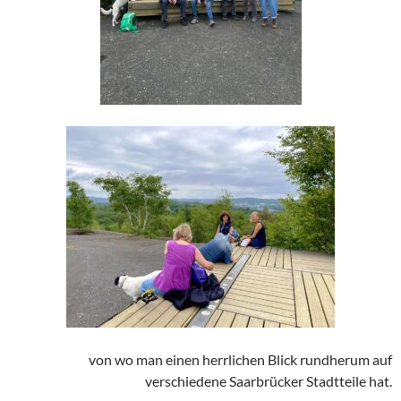
von wo man einen herrlichen Blick rundherum auf
verschiedene Saarbrücker Stadtteile hat.