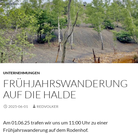
UNTERNEHMUNGEN
FRÜHJAHRSWANDERUNG
AUF DIE HALDE
2025-06-01
REDVOLKER
Am 01.06.25 trafen wir uns um 11:00 Uhr zu einer
Frühjahrswanderung auf dem Rodenhof.