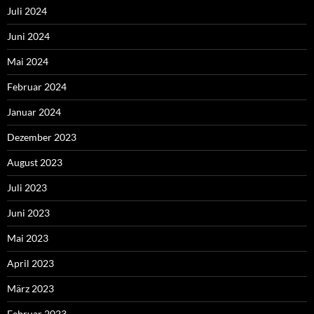
Juli 2024
Juni 2024
Mai 2024
Februar 2024
Januar 2024
Dezember 2023
August 2023
Juli 2023
Juni 2023
Mai 2023
April 2023
März 2023
Februar 2023