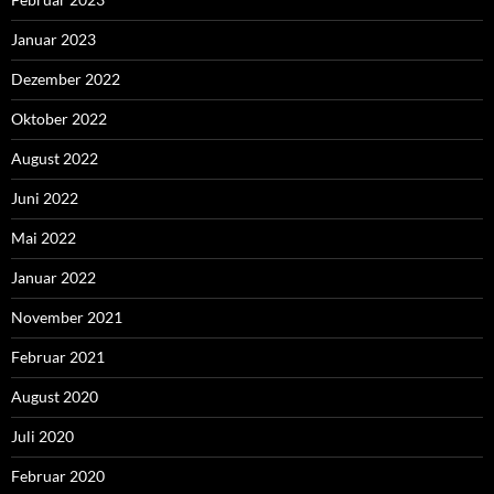
Januar 2023
Dezember 2022
Oktober 2022
August 2022
Juni 2022
Mai 2022
Januar 2022
November 2021
Februar 2021
August 2020
Juli 2020
Februar 2020