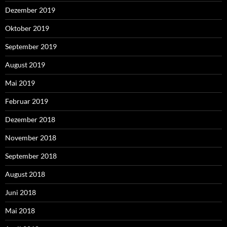
Dezember 2019
Oktober 2019
September 2019
August 2019
Mai 2019
Februar 2019
Dezember 2018
November 2018
September 2018
August 2018
Juni 2018
Mai 2018