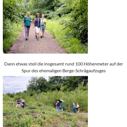
Dann etwas steil die insgesamt rund 100 Höhenmeter auf der
Spur des ehemaligen Berge-Schrägaufzuges