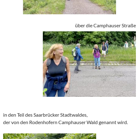
über die Camphauser Straße
in den Teil des Saarbrücker Stadtwaldes,
der von den Rodenhofern Camphauser Wald genannt wird.